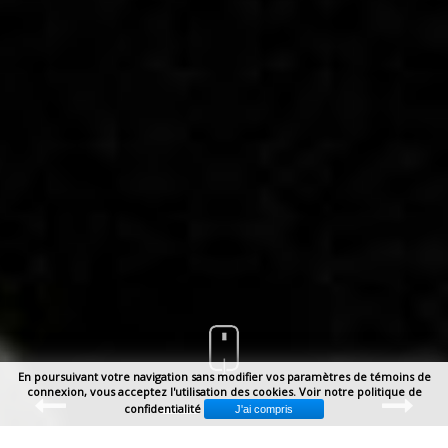
En poursuivant votre navigation sans modifier vos paramètres de témoins de
connexion, vous acceptez l'utilisation des cookies.
Voir notre politique de
confidentialité
1
2
3