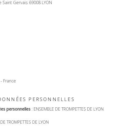
 Saint Gervais 69008 LYON
- France
 DONNÉES PERSONNELLES
es personnelles
: ENSEMBLE DE TROMPETTES DE LYON
 DE TROMPETTES DE LYON