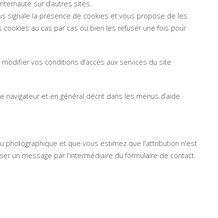
internaute sur d’autres sites.
ous signale la présence de cookies et vous propose de les
 cookies au cas par cas ou bien les refuser une fois pour
 modifier vos conditions d’accès aux services du site
 navigateur et en général décrit dans les menus d’aide.
u photographique et que vous estimez que l'attribution n'est
ser un message par l'intermédiaire du formulaire de contact.