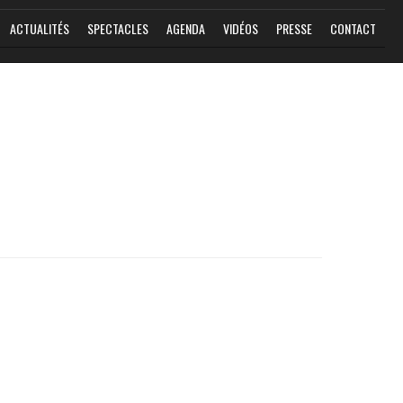
ACTUALITÉS
SPECTACLES
AGENDA
VIDÉOS
PRESSE
CONTACT